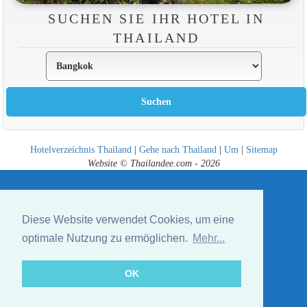
SUCHEN SIE IHR HOTEL IN
THAILAND
Hotelverzeichnis Thailand
|
Gehe nach Thailand
|
Um
|
Sitemap
Website © Thailandee.com - 2026
Diese Website verwendet Cookies, um eine
optimale Nutzung zu ermöglichen.
Mehr...
OK