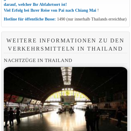
darauf, welcher Ihr Abfahrtsort ist!
Viel Erfolg bei Ihrer Reise von Pai nach Chiang Mai
!
Hotline für öffentliche Busse:
1490 (nur innerhalb Thailands erreichbar)
WEITERE INFORMATIONEN ZU DEN
VERKEHRSMITTELN IN THAILAND
NACHTZÜGE IN THAILAND