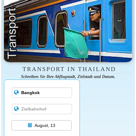
TRANSPORT IN THAILAND
Schreiben Sie Ihre Abflugstadt, Zielstadt und Datum.
August, 13