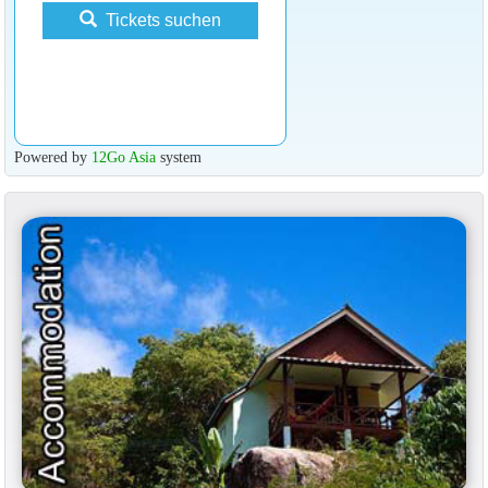
Tickets suchen
Powered by
12Go Asia
system