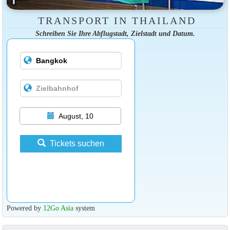
TRANSPORT IN THAILAND
Schreiben Sie Ihre Abflugstadt, Zielstadt und Datum.
August, 10
Tickets suchen
Powered by
12Go Asia
system