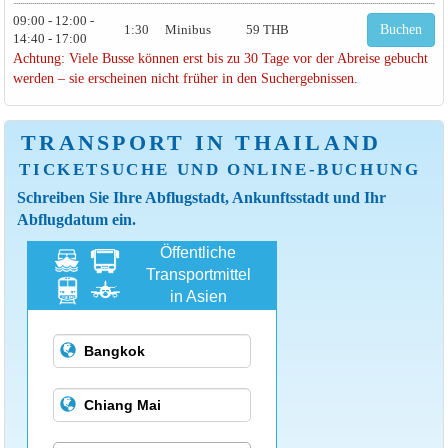
09:00 - 12:00 -
1:30
Minibus
59 THB
Buchen
14:40 - 17:00
Achtung: Viele Busse können erst bis zu 30 Tage vor der Abreise gebucht
werden – sie erscheinen nicht früher in den Suchergebnissen.
TRANSPORT IN THAILAND
TICKETSUCHE UND ONLINE-BUCHUNG
Schreiben Sie Ihre Abflugstadt, Ankunftsstadt und Ihr
Abflugdatum ein.
Öffentliche
Transportmittel
in Asien