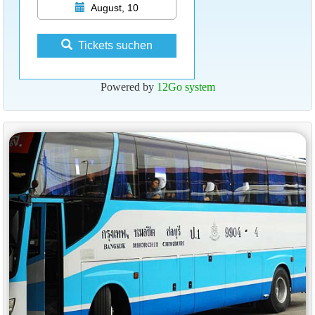
August, 10
Tickets suchen
Powered by
12Go system