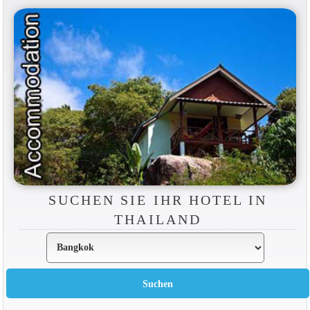
SUCHEN SIE IHR HOTEL IN
THAILAND