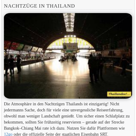
NACHTZÜGE IN THAILAND
Die Atmosphäre in den Nachtzügen Thailands ist einzigartig! Nicht
jedermanns Sache, doch für viele eine unvergessliche Reiseerfahrung,
obwohl man weniger Landschaft genießt. Um sicher einen Schlafplatz zu
bekommen, sollten Sie frühzeitig reservieren – gerade auf der Strecke
Bangkok–Chiang Mai rate ich dazu. Nutzen Sie dafür Plattformen wie
12go
oder die offizielle Seite der staatlichen Eisenbahn SRT.