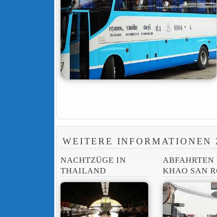
WEITERE INFORMATIONEN 
NACHTZÜGE IN
ABFAHRTEN
THAILAND
KHAO SAN 