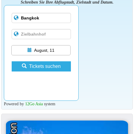
Schreiben Sie Ihre Abflugstadt, Zielstadt und Datum.
August, 11
Tickets suchen
Powered by
12Go Asia
system