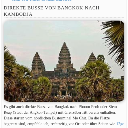
DIREKTE BUSSE VON BANGKOK NACH
KAMBODJA
Es gibt auch direkte Busse von Bangkok nach Phnom Penh oder Siem
Reap (Stadt der Angkor-Tempel) mit Grenzübertritt bereits enthalten.
Diese starten vom nördlichen Busterminal Mo Chit. Da die Plätze
begrenzt sind, empfehle ich, rechtzeitig vor Ort oder über Seiten wie
12go