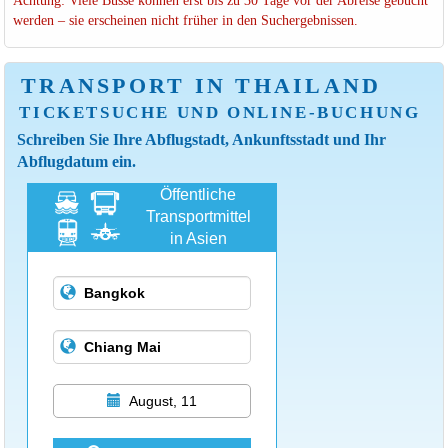
werden – sie erscheinen nicht früher in den Suchergebnissen.
TRANSPORT IN THAILAND
TICKETSUCHE UND ONLINE-BUCHUNG
Schreiben Sie Ihre Abflugstadt, Ankunftsstadt und Ihr
Abflugdatum ein.
Öffentliche
Transportmittel
in Asien
August, 11