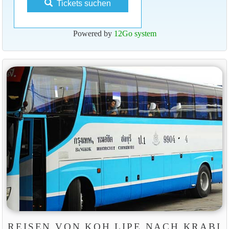
Tickets suchen
Powered by
12Go system
REISEN VON KOH LIPE NACH KRABI