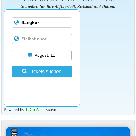
Schreiben Sie Ihre Abflugstadt, Zielstadt und Datum.
August, 11
Tickets suchen
Powered by
12Go Asia
system