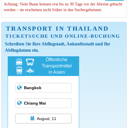
Achtung: Viele Busse können erst bis zu 30 Tage vor der Abreise gebucht
werden – sie erscheinen nicht früher in den Suchergebnissen.
TRANSPORT IN THAILAND
TICKETSUCHE UND ONLINE-BUCHUNG
Schreiben Sie Ihre Abflugstadt, Ankunftsstadt und Ihr
Abflugdatum ein.
Öffentliche
Transportmittel
in Asien
August, 11