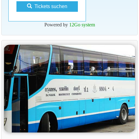
Tickets suchen
Powered by
12Go system