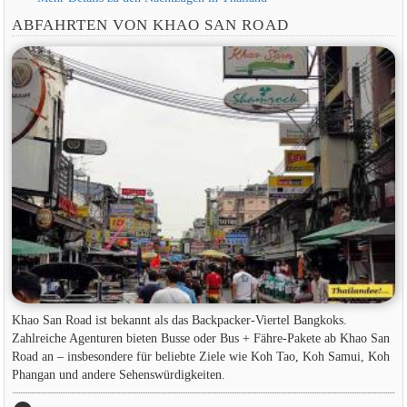
ABFAHRTEN VON KHAO SAN ROAD
Khao San Road ist bekannt als das Backpacker-Viertel Bangkoks.
Zahlreiche Agenturen bieten Busse oder Bus + Fähre-Pakete ab Khao San
Road an – insbesondere für beliebte Ziele wie Koh Tao, Koh Samui, Koh
Phangan und andere Sehenswürdigkeiten.