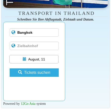
TRANSPORT IN THAILAND
Schreiben Sie Ihre Abflugstadt, Zielstadt und Datum.
August, 11
Tickets suchen
Powered by
12Go Asia
system