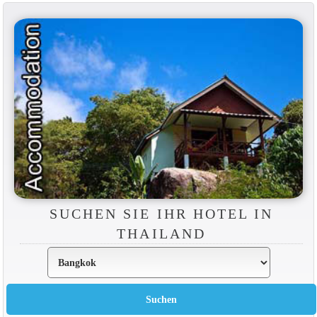
SUCHEN SIE IHR HOTEL IN
THAILAND