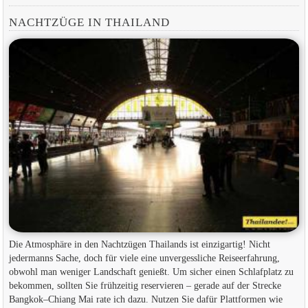
NACHTZÜGE IN THAILAND
Die Atmosphäre in den Nachtzügen Thailands ist einzigartig! Nicht
jedermanns Sache, doch für viele eine unvergessliche Reiseerfahrung,
obwohl man weniger Landschaft genießt. Um sicher einen Schlafplatz zu
bekommen, sollten Sie frühzeitig reservieren – gerade auf der Strecke
Bangkok–Chiang Mai rate ich dazu. Nutzen Sie dafür Plattformen wie