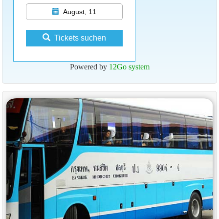
August, 11
Tickets suchen
Powered by
12Go system