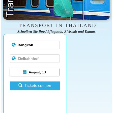
TRANSPORT IN THAILAND
Schreiben Sie Ihre Abflugstadt, Zielstadt und Datum.
August, 13
Tickets suchen