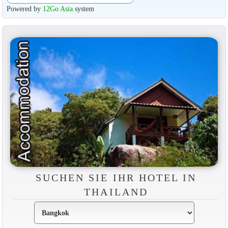
Powered by
12Go Asia
system
SUCHEN SIE IHR HOTEL IN
THAILAND