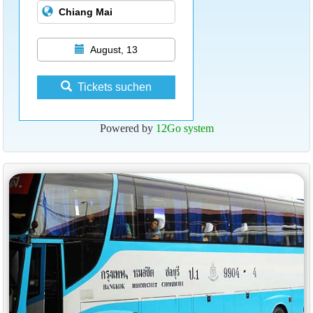
August, 13
Tickets suchen
Powered by
12Go system