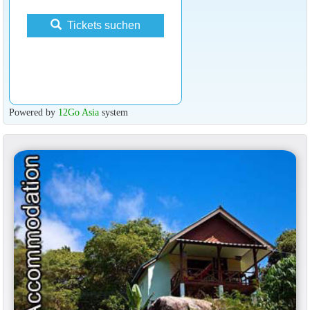
Tickets suchen
Powered by
12Go Asia
system