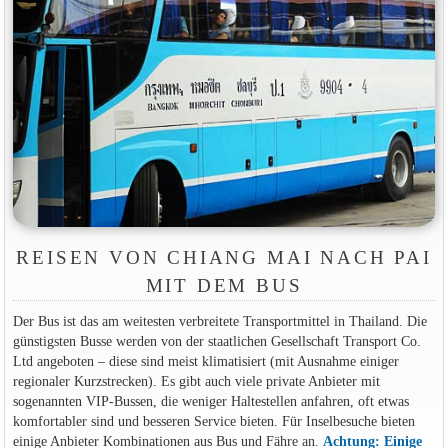
REISEN VON CHIANG MAI NACH PAI
MIT DEM BUS
Der Bus ist das am weitesten verbreitete Transportmittel in Thailand. Die
günstigsten Busse werden von der staatlichen Gesellschaft Transport Co.
Ltd angeboten – diese sind meist klimatisiert (mit Ausnahme einiger
regionaler Kurzstrecken). Es gibt auch viele private Anbieter mit
sogenannten VIP-Bussen, die weniger Haltestellen anfahren, oft etwas
komfortabler sind und besseren Service bieten. Für Inselbesuche bieten
einige Anbieter Kombinationen aus Bus und Fähre an.
Achtung: Einige