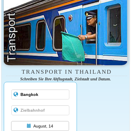
TRANSPORT IN THAILAND
Schreiben Sie Ihre Abflugstadt, Zielstadt und Datum.
August, 14