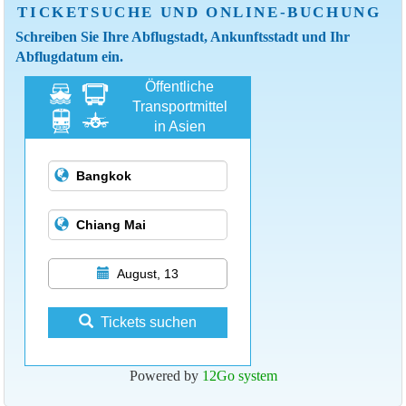
TICKETSUCHE UND ONLINE-BUCHUNG
Schreiben Sie Ihre Abflugstadt, Ankunftsstadt und Ihr
Abflugdatum ein.
Öffentliche
Transportmittel
in Asien
August, 13
Tickets suchen
Powered by
12Go system