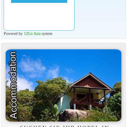
Powered by
12Go Asia
system