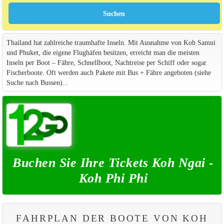
Thailand hat zahlreiche traumhafte Inseln. Mit Ausnahme von Koh Samui
und Phuket, die eigene Flughäfen besitzen, erreicht man die meisten
Inseln per Boot – Fähre, Schnellboot, Nachtreise per Schiff oder sogar
Fischerboote. Oft werden auch Pakete mit Bus + Fähre angeboten (siehe
Suche nach Bussen)...
Buchen Sie Ihre Tickets Koh Ngai -
Koh Phi Phi
FAHRPLAN DER BOOTE VON KOH