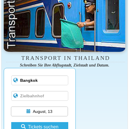
TRANSPORT IN THAILAND
Schreiben Sie Ihre Abflugstadt, Zielstadt und Datum.
August, 13
Tickets suchen