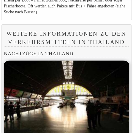
Fischerboote. Oft werden auch Pakete mit Bus + Fähre angeboten (siehe
Suche nach Bussen)...
WEITERE INFORMATIONEN ZU DEN
VERKEHRSMITTELN IN THAILAND
NACHTZÜGE IN THAILAND