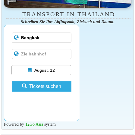
TRANSPORT IN THAILAND
Schreiben Sie Ihre Abflugstadt, Zielstadt und Datum.
August, 12
Tickets suchen
Powered by
12Go Asia
system