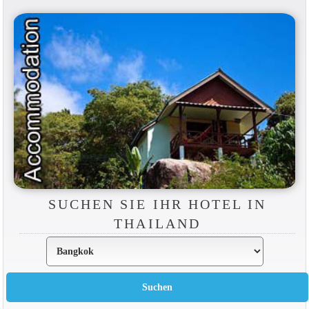
SUCHEN SIE IHR HOTEL IN
THAILAND