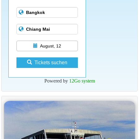
August, 12
Tickets suchen
Powered by
12Go system