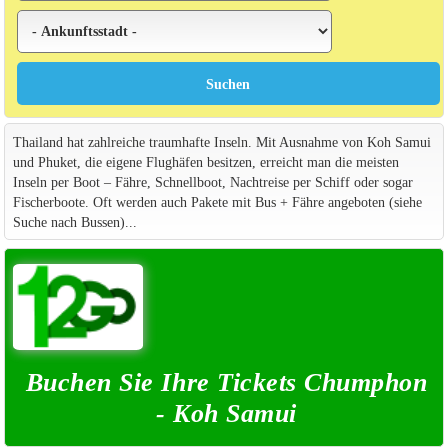
Thailand hat zahlreiche traumhafte Inseln. Mit Ausnahme von Koh Samui
und Phuket, die eigene Flughäfen besitzen, erreicht man die meisten
Inseln per Boot – Fähre, Schnellboot, Nachtreise per Schiff oder sogar
Fischerboote. Oft werden auch Pakete mit Bus + Fähre angeboten (siehe
Suche nach Bussen)...
Buchen Sie Ihre Tickets Chumphon
- Koh Samui