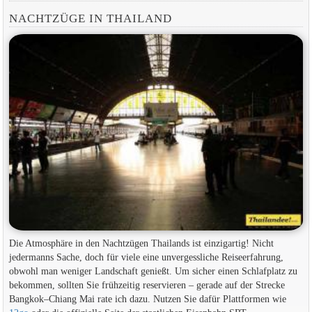
NACHTZÜGE IN THAILAND
Die Atmosphäre in den Nachtzügen Thailands ist einzigartig! Nicht
jedermanns Sache, doch für viele eine unvergessliche Reiseerfahrung,
obwohl man weniger Landschaft genießt. Um sicher einen Schlafplatz zu
bekommen, sollten Sie frühzeitig reservieren – gerade auf der Strecke
Bangkok–Chiang Mai rate ich dazu. Nutzen Sie dafür Plattformen wie