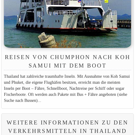
REISEN VON CHUMPHON NACH KOH
SAMUI MIT DEM BOOT
Thailand hat zahlreiche traumhafte Inseln. Mit Ausnahme von Koh Samui
und Phuket, die eigene Flughäfen besitzen, erreicht man die meisten
Inseln per Boot – Fähre, Schnellboot, Nachtreise per Schiff oder sogar
Fischerboote. Oft werden auch Pakete mit Bus + Fähre angeboten (siehe
Suche nach Bussen)...
WEITERE INFORMATIONEN ZU DEN
VERKEHRSMITTELN IN THAILAND