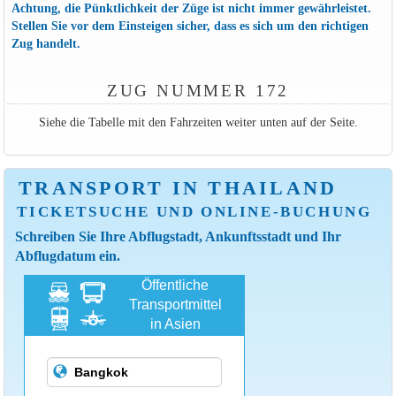
Achtung, die Pünktlichkeit der Züge ist nicht immer gewährleistet.
Stellen Sie vor dem Einsteigen sicher, dass es sich um den richtigen
Zug handelt.
ZUG NUMMER 172
Siehe die Tabelle mit den Fahrzeiten weiter unten auf der Seite.
TRANSPORT IN THAILAND
TICKETSUCHE UND ONLINE-BUCHUNG
Schreiben Sie Ihre Abflugstadt, Ankunftsstadt und Ihr
Abflugdatum ein.
Öffentliche
Transportmittel
in Asien