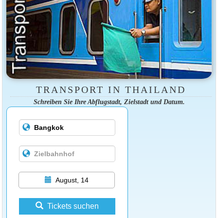
TRANSPORT IN THAILAND
Schreiben Sie Ihre Abflugstadt, Zielstadt und Datum.
August, 14
Tickets suchen