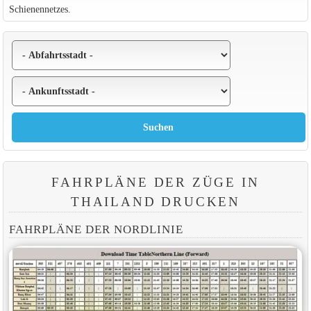
Schienennetzes.
FAHRPLÄNE DER ZÜGE IN
THAILAND DRUCKEN
FAHRPLÄNE DER NORDLINIE