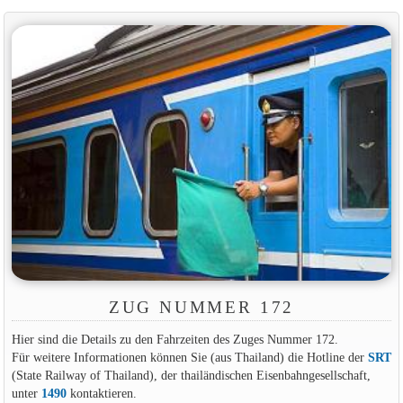
ZUG NUMMER 172
Hier sind die Details zu den Fahrzeiten des Zuges Nummer 172.
Für weitere Informationen können Sie (aus Thailand) die Hotline der
SRT
(State Railway of Thailand), der thailändischen Eisenbahngesellschaft,
unter
1490
kontaktieren.