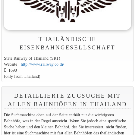
THAILÄNDISCHE
EISENBAHNGESELLSCHAFT
State Railway of Thailand (SRT)
Website :
http://www.railway.co.th/
1690
(only from Thailand)
DETAILLIERTE ZUGSUCHE MIT
ALLEN BAHNHÖFEN IN THAILAND
Die Suchmaschine oben auf der Seite enthält nur die wichtigsten
Bahnhöfe, was in der Regel ausreicht. Wenn Sie jedoch eine spezifische
Suche haben und den kleinen Bahnhof, der Sie interessiert, nicht finden,
hier ist eine Suchmaschine mit fast allen Bahnhöfen des thailändischen