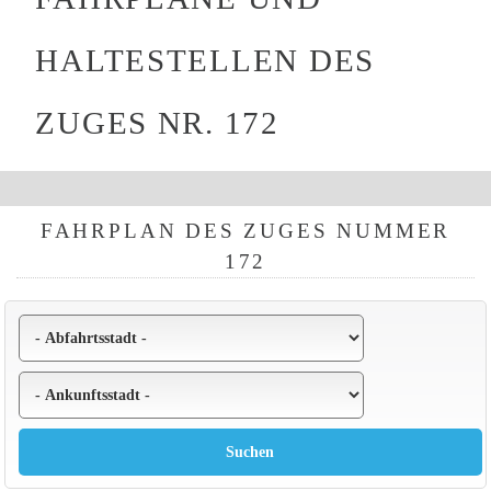
HALTESTELLEN DES
ZUGES NR. 172
FAHRPLAN DES ZUGES NUMMER
172