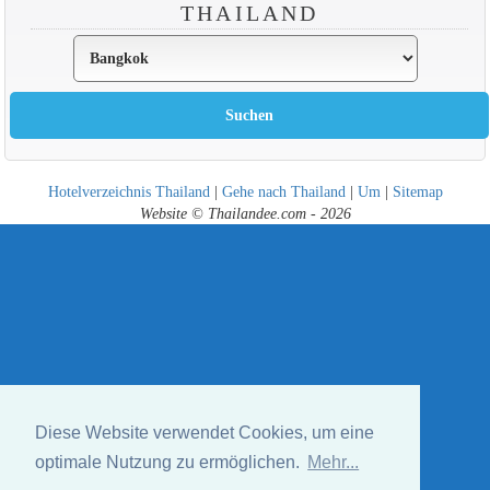
THAILAND
Hotelverzeichnis Thailand
|
Gehe nach Thailand
|
Um
|
Sitemap
Website © Thailandee.com - 2026
Diese Website verwendet Cookies, um eine
optimale Nutzung zu ermöglichen.
Mehr...