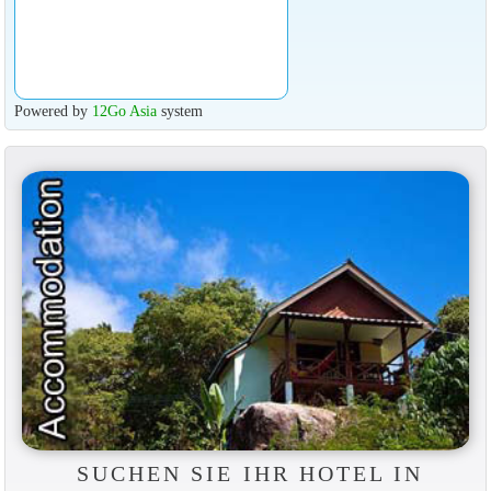
Powered by
12Go Asia
system
SUCHEN SIE IHR HOTEL IN