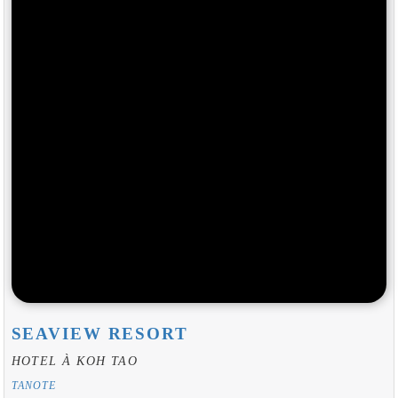
SEAVIEW RESORT
HOTEL À KOH TAO
TANOTE