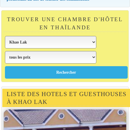
TROUVER UNE CHAMBRE D'HÔTEL
EN THAÏLANDE
LISTE DES HOTELS ET GUESTHOUSES
À KHAO LAK