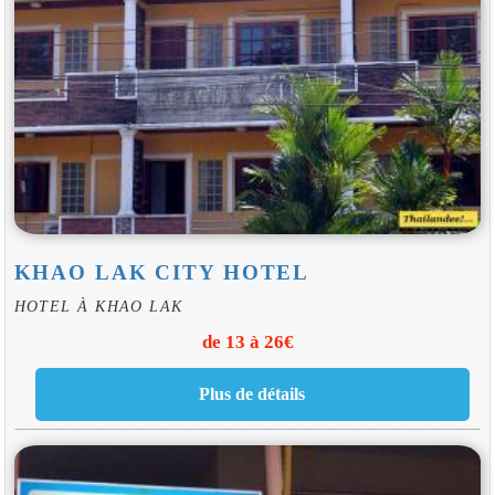
KHAO LAK CITY HOTEL
HOTEL À KHAO LAK
de 13 à 26€