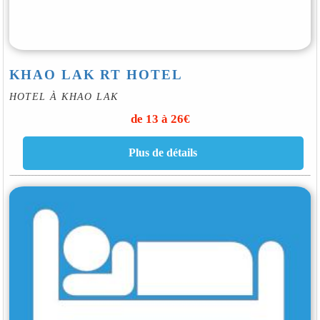
KHAO LAK RT HOTEL
HOTEL À KHAO LAK
de 13 à 26€