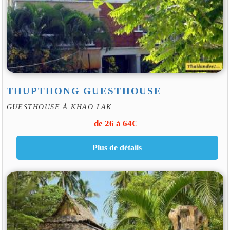
THUPTHONG GUESTHOUSE
GUESTHOUSE À KHAO LAK
de 26 à 64€