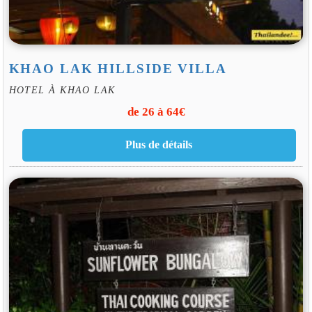
KHAO LAK HILLSIDE VILLA
HOTEL À KHAO LAK
de 26 à 64€