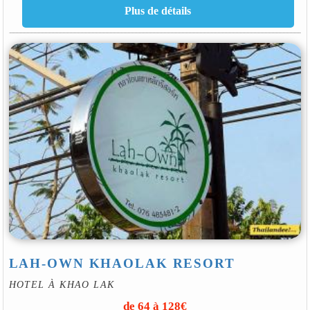
LAH-OWN KHAOLAK RESORT
HOTEL À KHAO LAK
de 64 à 128€