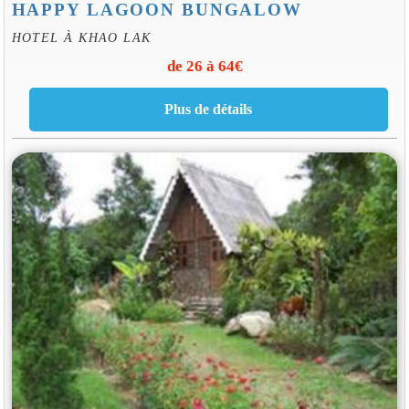
HAPPY LAGOON BUNGALOW
HOTEL À KHAO LAK
de 26 à 64€