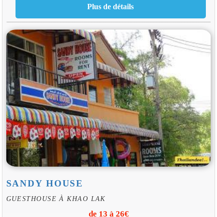
SANDY HOUSE
GUESTHOUSE À KHAO LAK
de 13 à 26€