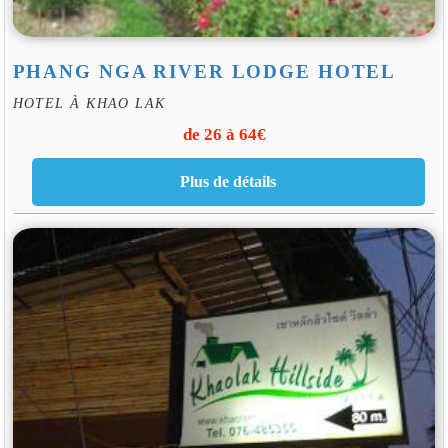
PHANG NGA RIVER LODGE HOTEL
HOTEL À KHAO LAK
de 26 à 64€