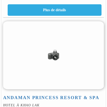
ANDAMAN PRINCESS RESORT & SPA
HOTEL À KHAO LAK