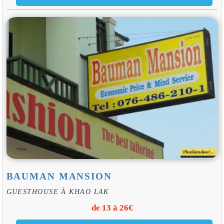
BAUMAN MANSION
GUESTHOUSE À KHAO LAK
de 13 à 26€