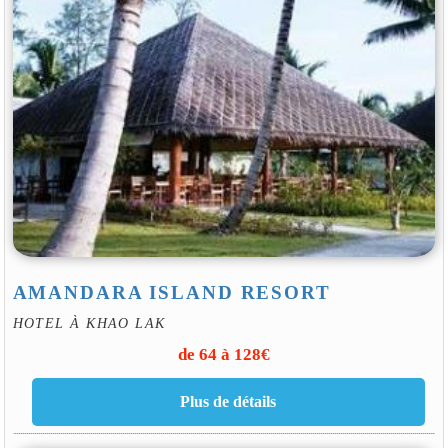
AMANDARA ISLAND RESORT
HOTEL À KHAO LAK
de 64 à 128€