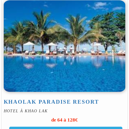
KHAOLAK PARADISE RESORT
HOTEL À KHAO LAK
de 64 à 128€