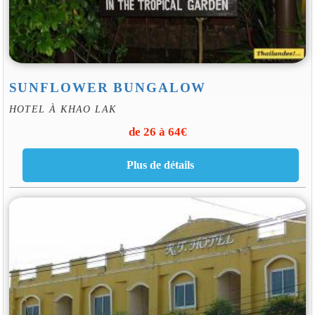
SUNFLOWER BUNGALOW
HOTEL À KHAO LAK
de 26 à 64€