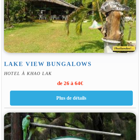
LAKE VIEW BUNGALOWS
HOTEL À KHAO LAK
de 26 à 64€