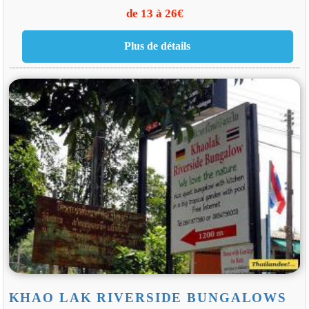
de 13 à 26€
KHAO LAK RIVERSIDE BUNGALOWS