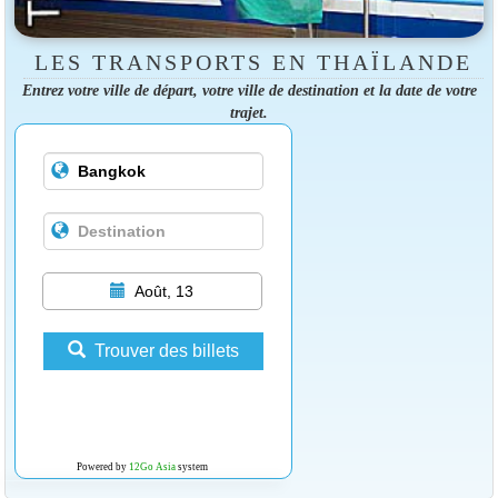
LES TRANSPORTS EN THAÏLANDE
Entrez votre ville de départ, votre ville de destination et la date de votre
trajet.
Août, 13
Trouver des billets
Powered by
12Go Asia
system