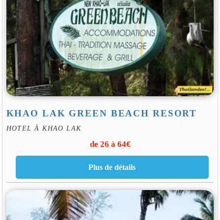
KHAO LAK GREEN BEACH RESORT
HOTEL À KHAO LAK
de 26 à 64€