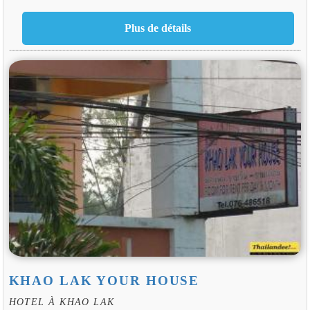
KHAO LAK YOUR HOUSE
HOTEL À KHAO LAK