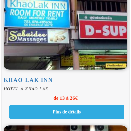
KHAO LAK INN
HOTEL À KHAO LAK
de 13 à 26€