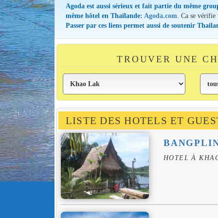
Agoda est aussi sérieux et fait partie du même grou
même hôtel en Thaïlande:
Agoda.com
. Ca se vérifie
Passer par ces liens permet aussi de soutenir Thail
TROUVER UNE CH
LISTE DES HOTELS ET GUE
BANGPLI
HOTEL À KHA